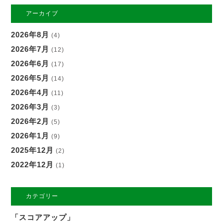
アーカイブ
2026年8月
(4)
2026年7月
(12)
2026年6月
(17)
2026年5月
(14)
2026年4月
(11)
2026年3月
(3)
2026年2月
(5)
2026年1月
(9)
2025年12月
(2)
2022年12月
(1)
カテゴリー
「スコアアップ」