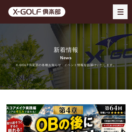
新着情報
News
X-GOLF倶楽部の各種お知らせ・イベント情報をお届けいたします。