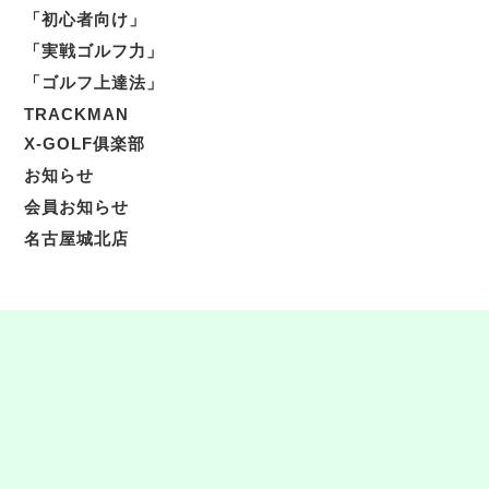
「初心者向け」
「実戦ゴルフ力」
「ゴルフ上達法」
TRACKMAN
X-GOLF俱楽部
お知らせ
会員お知らせ
名古屋城北店