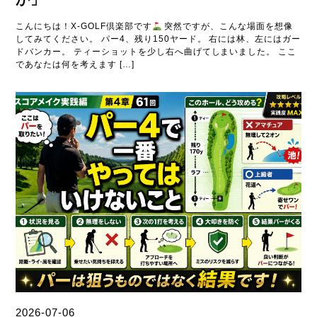
こんにちは！X-GOLF倶楽部です
突然ですが、こんな場面を想像
してみてください。 パー4、残り150ヤード。 右には林、左にはガー
ドバンカー。 ティーショットを少し右へ曲げてしまいました。 ここ
であなたは何を考えます […]
2026-07-06