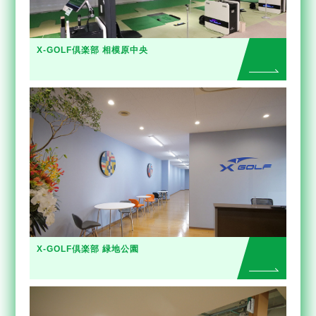
X-GOLF倶楽部 相模原中央
X-GOLF倶楽部 緑地公園