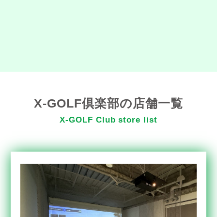
X-GOLF倶楽部の店舗一覧
X-GOLF Club store list