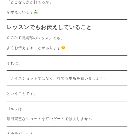
「どこなら次が打てるか」
を考えています
レッスンでもお伝えしていること
X-GOLF倶楽部のレッスンでも、
よくお伝えすることがあります
それは、
「ナイスショットではなく、打てる場所を狙いましょう」
ということです。
ゴルフは
毎回完璧なショットを打つゲームではありません。
多少曲がっても、