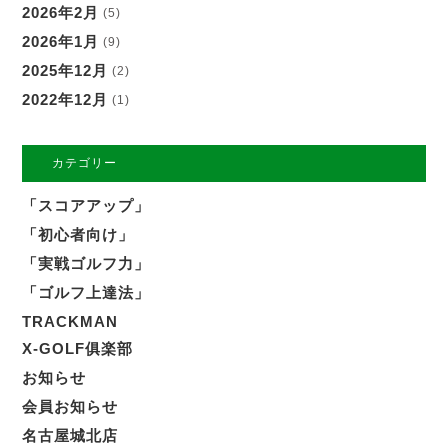
2026年2月
(5)
2026年1月
(9)
2025年12月
(2)
2022年12月
(1)
カテゴリー
「スコアアップ」
「初心者向け」
「実戦ゴルフ力」
「ゴルフ上達法」
TRACKMAN
X-GOLF俱楽部
お知らせ
会員お知らせ
名古屋城北店