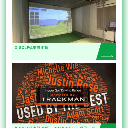
X-GOLF倶楽部 町田