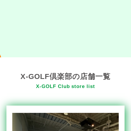
X-GOLF倶楽部の店舗一覧
X-GOLF Club store list