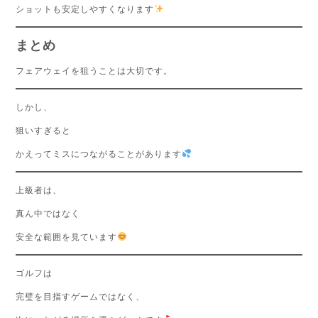
ショットも安定しやすくなります
まとめ
フェアウェイを狙うことは大切です。
しかし、
狙いすぎると
かえってミスにつながることがあります
上級者は、
真ん中ではなく
安全な範囲を見ています
ゴルフは
完璧を目指すゲームではなく、