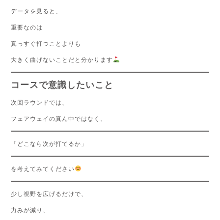
データを見ると、
重要なのは
真っすぐ打つことよりも
大きく曲げないことだと分かります
コースで意識したいこと
次回ラウンドでは、
フェアウェイの真ん中ではなく、
「どこなら次が打てるか」
を考えてみてください
少し視野を広げるだけで、
力みが減り、