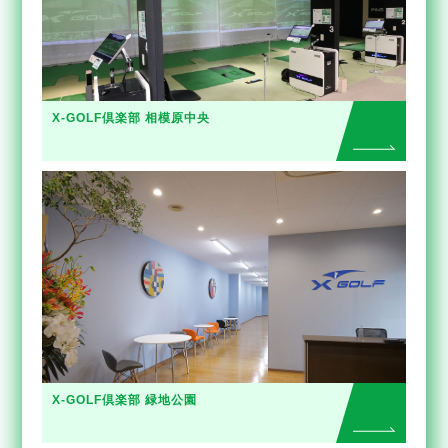
X-GOLF倶楽部 相模原中央
X-GOLF倶楽部 緑地公園