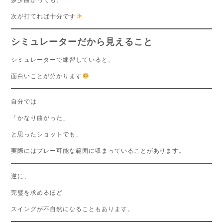
次が打てれば十分です
シミュレーターだから見えること
シミュレーターで練習していると、
面白いことが分かります
自分では
「かなり曲がった」
と思ったショットでも、
実際にはプレー可能な範囲に収まっていることがあります。
逆に、
完璧を求めるほど
スイングが不自然になることもあります。