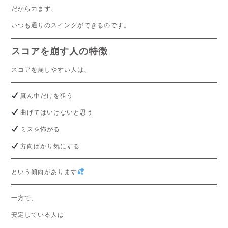
だから力まず、
いつも通りのスイングができるのです。
スコアを崩す人の特徴
スコアを崩しやすい人は、
真ん中だけを狙う
曲げてはいけないと思う
ミスを怖がる
方向ばかり気にする
という傾向があります
一方で、
安定している人は