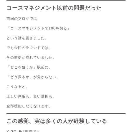
コースマネジメント以前の問題だった
前回のブログでは
「コースマネジメントで100を切る」
という話を書きました。
でも今回のラウンドでは、
その前提が崩れていました。
「どこを狙うか」以前に、
「どう振るか」が分からない。
こうなると、
正しい判断も、良い選択も、
全部機能しなくなります。
この感覚、実は多くの人が経験している
X-GOLF倶楽部でも、