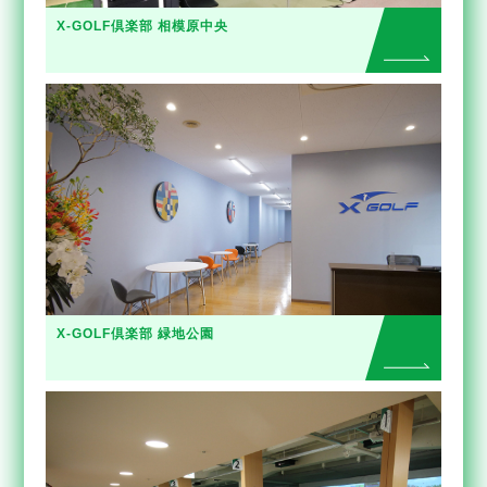
X-GOLF倶楽部 相模原中央
X-GOLF倶楽部 緑地公園