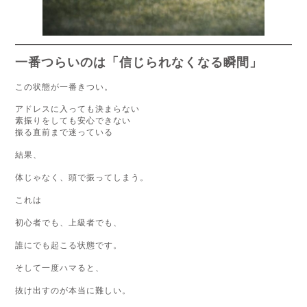
一番つらいのは「信じられなくなる瞬間」
この状態が一番きつい。
アドレスに入っても決まらない
素振りをしても安心できない
振る直前まで迷っている
結果、
体じゃなく、頭で振ってしまう。
これは
初心者でも、上級者でも、
誰にでも起こる状態です。
そして一度ハマると、
抜け出すのが本当に難しい。