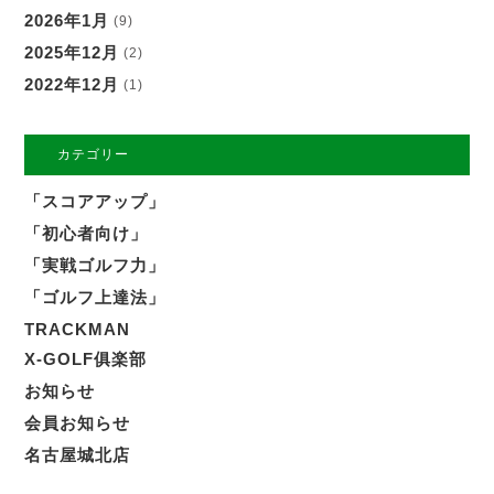
2026年1月
(9)
2025年12月
(2)
2022年12月
(1)
カテゴリー
「スコアアップ」
「初心者向け」
「実戦ゴルフ力」
「ゴルフ上達法」
TRACKMAN
X-GOLF俱楽部
お知らせ
会員お知らせ
名古屋城北店