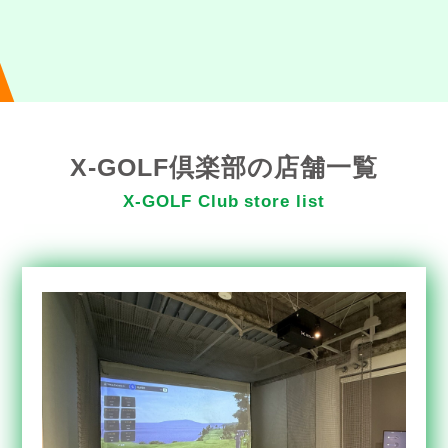
X-GOLF倶楽部の店舗一覧
X-GOLF Club store list