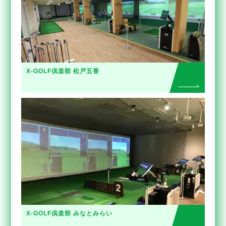
X-GOLF倶楽部 松戸五香
X-GOLF倶楽部 みなとみらい